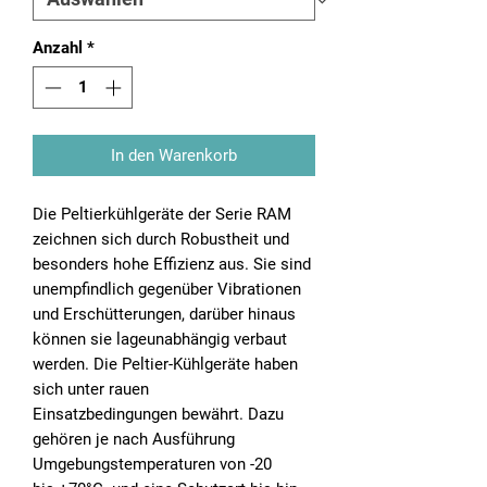
Anzahl
*
In den Warenkorb
Die Peltierkühlgeräte der Serie RAM
zeichnen sich durch Robustheit und
besonders hohe Effizienz aus. Sie sind
unempfindlich gegenüber Vibrationen
und Erschütterungen, darüber hinaus
können sie lageunabhängig verbaut
werden. Die Peltier-Kühlgeräte haben
sich unter rauen
Einsatzbedingungen bewährt. Dazu
gehören je nach Ausführung
Umgebungstemperaturen von -20