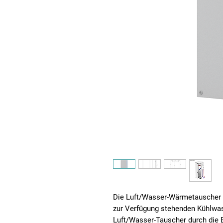
Die Luft/Wasser-Wärmetauscher d
zur Verfügung stehenden Kühlwass
Luft/Wasser-Tauscher durch die 