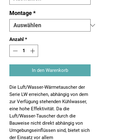
Montage
*
Anzahl
*
In den Warenkorb
Die Luft/Wasser-Wärmetauscher der
Serie LW erreichen, abhängig von dem
zur Verfügung stehenden Kühlwasser,
eine hohe Effektivität. Da die
Luft/Wasser-Tauscher durch die
Bauweise nicht direkt abhängig von
Umgebungseinflüssen sind, bietet sich
der Einsatz vor allem