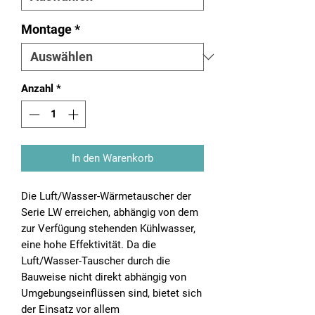
Montage
*
Anzahl
*
In den Warenkorb
Die Luft/Wasser-Wärmetauscher der
Serie LW erreichen, abhängig von dem
zur Verfügung stehenden Kühlwasser,
eine hohe Effektivität. Da die
Luft/Wasser-Tauscher durch die
Bauweise nicht direkt abhängig von
Umgebungseinflüssen sind, bietet sich
der Einsatz vor allem