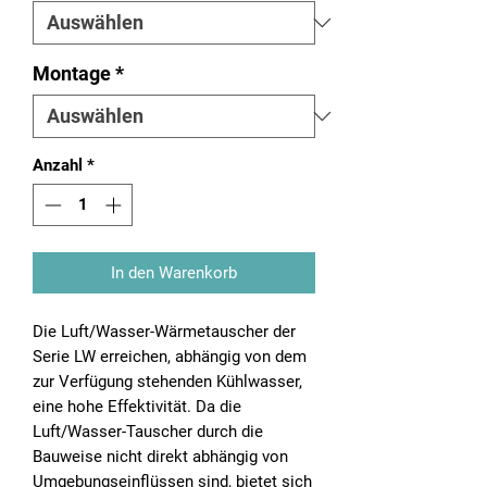
Montage
*
Anzahl
*
In den Warenkorb
Die Luft/Wasser-Wärmetauscher der
Serie LW erreichen, abhängig von dem
zur Verfügung stehenden Kühlwasser,
eine hohe Effektivität. Da die
Luft/Wasser-Tauscher durch die
Bauweise nicht direkt abhängig von
Umgebungseinflüssen sind, bietet sich