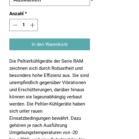
Anzahl
*
In den Warenkorb
Die Peltierkühlgeräte der Serie RAM
zeichnen sich durch Robustheit und
besonders hohe Effizienz aus. Sie sind
unempfindlich gegenüber Vibrationen
und Erschütterungen, darüber hinaus
können sie lageunabhängig verbaut
werden. Die Peltier-Kühlgeräte haben
sich unter rauen
Einsatzbedingungen bewährt. Dazu
gehören je nach Ausführung
Umgebungstemperaturen von -20