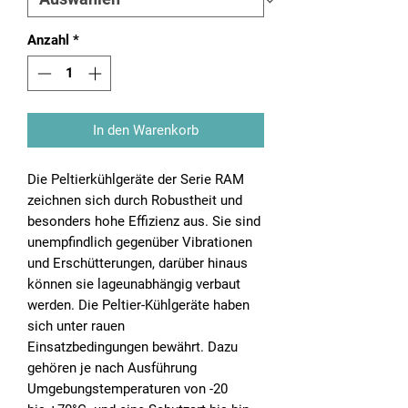
Anzahl
*
In den Warenkorb
Die Peltierkühlgeräte der Serie RAM
zeichnen sich durch Robustheit und
besonders hohe Effizienz aus. Sie sind
unempfindlich gegenüber Vibrationen
und Erschütterungen, darüber hinaus
können sie lageunabhängig verbaut
werden. Die Peltier-Kühlgeräte haben
sich unter rauen
Einsatzbedingungen bewährt. Dazu
gehören je nach Ausführung
Umgebungstemperaturen von -20