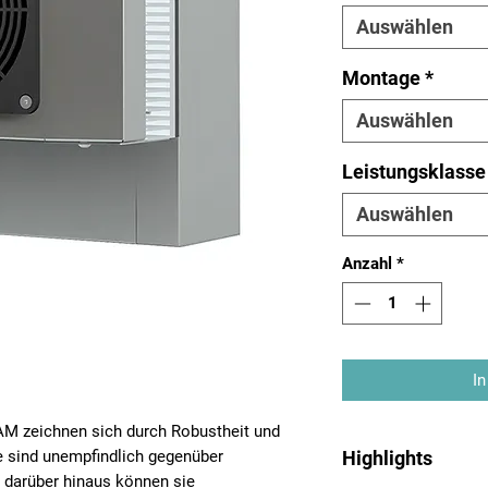
Auswählen
Montage
*
Auswählen
Leistungsklasse
Auswählen
Anzahl
*
In
RAM zeichnen sich durch Robustheit und
Highlights
e sind unempfindlich gegenüber
 darüber hinaus können sie