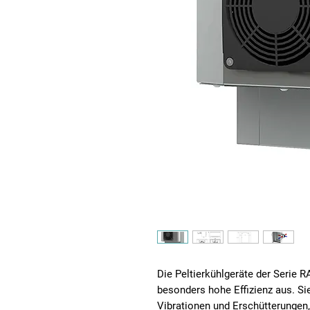
Die Peltierkühlgeräte der Serie 
besonders hohe Effizienz aus. Si
Vibrationen und Erschütterungen,