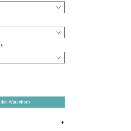
*
 den Warenkorb