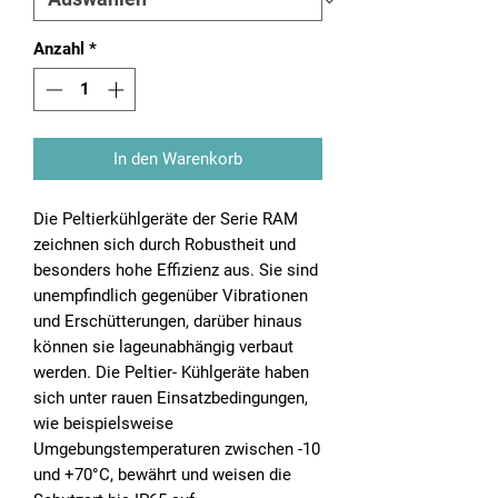
Anzahl
*
In den Warenkorb
Die Peltierkühlgeräte der Serie RAM
zeichnen sich durch Robustheit und
besonders hohe Effizienz aus. Sie sind
unempfindlich gegenüber Vibrationen
und Erschütterungen, darüber hinaus
können sie lageunabhängig verbaut
werden. Die Peltier- Kühlgeräte haben
sich unter rauen Einsatzbedingungen,
wie beispielsweise
Umgebungstemperaturen zwischen -10
und +70°C, bewährt und weisen die