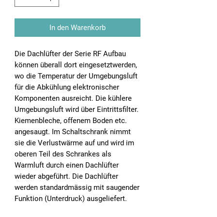
In den Warenkorb
Die Dachlüfter der Serie RF Aufbau
können überall dort eingesetztwerden,
wo die Temperatur der Umgebungsluft
für die Abkühlung elektronischer
Komponenten ausreicht. Die kühlere
Umgebungsluft wird über Eintrittsfilter.
Kiemenbleche, offenem Boden etc.
angesaugt. Im Schaltschrank nimmt
sie die Verlustwärme auf und wird im
oberen Teil des Schrankes als
Warmluft durch einen Dachlüfter
wieder abgeführt. Die Dachlüfter
werden standardmässig mit saugender
Funktion (Unterdruck) ausgeliefert.