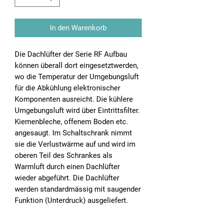
In den Warenkorb
Die Dachlüfter der Serie RF Aufbau
können überall dort eingesetztwerden,
wo die Temperatur der Umgebungsluft
für die Abkühlung elektronischer
Komponenten ausreicht. Die kühlere
Umgebungsluft wird über Eintrittsfilter.
Kiemenbleche, offenem Boden etc.
angesaugt. Im Schaltschrank nimmt
sie die Verlustwärme auf und wird im
oberen Teil des Schrankes als
Warmluft durch einen Dachlüfter
wieder abgeführt. Die Dachlüfter
werden standardmässig mit saugender
Funktion (Unterdruck) ausgeliefert.