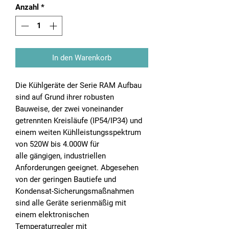
Anzahl
*
In den Warenkorb
Die Kühlgeräte der Serie RAM Aufbau
sind auf Grund ihrer robusten
Bauweise, der zwei voneinander
getrennten Kreisläufe (IP54/IP34) und
einem weiten Kühlleistungsspektrum
von 520W bis 4.000W für
alle gängigen, industriellen
Anforderungen geeignet. Abgesehen
von der geringen Bautiefe und
Kondensat-Sicherungsmaßnahmen
sind alle Geräte serienmäßig mit
einem elektronischen
Temperaturregler mit