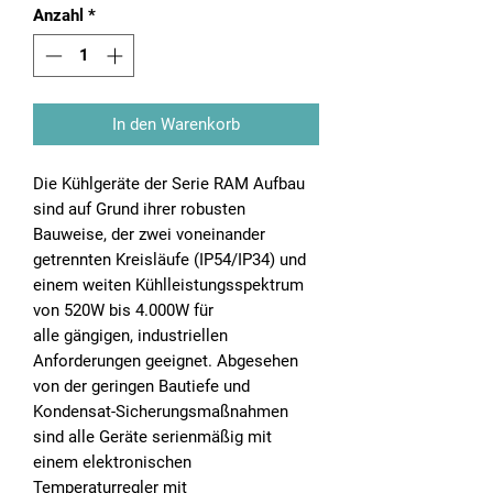
Anzahl
*
In den Warenkorb
Die Kühlgeräte der Serie RAM Aufbau
sind auf Grund ihrer robusten
Bauweise, der zwei voneinander
getrennten Kreisläufe (IP54/IP34) und
einem weiten Kühlleistungsspektrum
von 520W bis 4.000W für
alle gängigen, industriellen
Anforderungen geeignet. Abgesehen
von der geringen Bautiefe und
Kondensat-Sicherungsmaßnahmen
sind alle Geräte serienmäßig mit
einem elektronischen
Temperaturregler mit