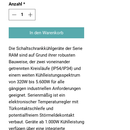
Anzahl
*
In den Warenkorb
Die Schaltschrankkühlgeräte der Serie
RAM sind auf Grund ihrer robusten
Bauweise, der zwei voneinander
getrennten Kreisläufe (IP54/IP34) und
einem weiten Kühlleistungsspektrum
von 320W bis 5.600W für alle
gängigen industriellen Anforderungen
geeignet. Serienmäßig ist ein
elektronischer Temperaturregler mit
Türkontaktschleife und
potentialfreiem Störmeldekontakt
verbaut. Geräte ab 1.000W Kühlleistung
verfügen über eine integrierte