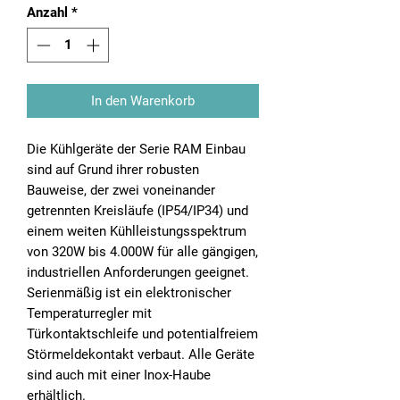
Anzahl
*
In den Warenkorb
Die Kühlgeräte der Serie RAM Einbau
sind auf Grund ihrer robusten
Bauweise, der zwei voneinander
getrennten Kreisläufe (IP54/IP34) und
einem weiten Kühlleistungsspektrum
von 320W bis 4.000W für alle gängigen,
industriellen Anforderungen geeignet.
Serienmäßig ist ein elektronischer
Temperaturregler mit
Türkontaktschleife und potentialfreiem
Störmeldekontakt verbaut. Alle Geräte
sind auch mit einer Inox-Haube
erhältlich.