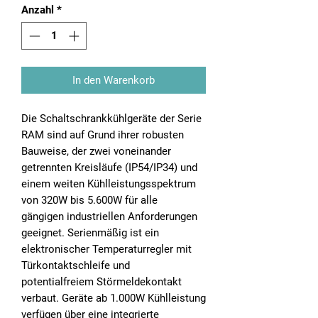
Anzahl
*
In den Warenkorb
Die Schaltschrankkühlgeräte der Serie
RAM sind auf Grund ihrer robusten
Bauweise, der zwei voneinander
getrennten Kreisläufe (IP54/IP34) und
einem weiten Kühlleistungsspektrum
von 320W bis 5.600W für alle
gängigen industriellen Anforderungen
geeignet. Serienmäßig ist ein
elektronischer Temperaturregler mit
Türkontaktschleife und
potentialfreiem Störmeldekontakt
verbaut. Geräte ab 1.000W Kühlleistung
verfügen über eine integrierte