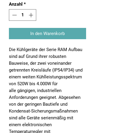
Anzahl
*
In den Warenkorb
Die Kühlgeräte der Serie RAM Aufbau
sind auf Grund ihrer robusten
Bauweise, der zwei voneinander
getrennten Kreisläufe (IP54/IP34) und
einem weiten Kühlleistungsspektrum
von 520W bis 4.000W für
alle gängigen, industriellen
Anforderungen geeignet. Abgesehen
von der geringen Bautiefe und
Kondensat-Sicherungsmaßnahmen
sind alle Geräte serienmäßig mit
einem elektronischen
Temperaturregler mit