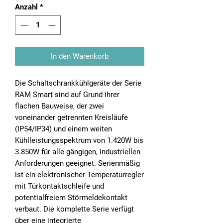
Anzahl
*
In den Warenkorb
Die Schaltschrankkühlgeräte der Serie
RAM Smart sind auf Grund ihrer
flachen Bauweise, der zwei
voneinander getrennten Kreisläufe
(IP54/IP34) und einem weiten
Kühlleistungsspektrum von 1.420W bis
3.850W für alle gängigen, industriellen
Anforderungen geeignet. Serienmäßig
ist ein elektronischer Temperaturregler
mit Türkontaktschleife und
potentialfreiem Störmeldekontakt
verbaut. Die komplette Serie verfügt
über eine integrierte