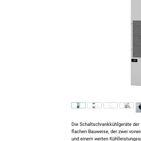
Die Schaltschrankkühlgeräte der 
flachen Bauweise, der zwei vonei
und einem weiten Kühlleistungss