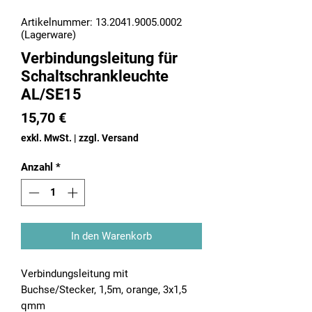
Artikelnummer: 13.2041.9005.0002
(Lagerware)
Verbindungsleitung für
Schaltschrankleuchte
AL/SE15
Preis
15,70 €
exkl. MwSt.
|
zzgl. Versand
Anzahl
*
In den Warenkorb
Verbindungsleitung mit
Buchse/Stecker, 1,5m, orange, 3x1,5
qmm