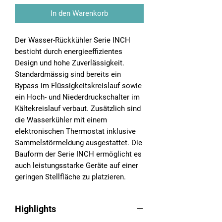
In den Warenkorb
Der Wasser-Rückkühler Serie INCH
besticht durch energieeffizientes
Design und hohe Zuverlässigkeit.
Standardmässig sind bereits ein
Bypass im Flüssigkeitskreislauf sowie
ein Hoch- und Niederdruckschalter im
Kältekreislauf verbaut. Zusätzlich sind
die Wasserkühler mit einem
elektronischen Thermostat inklusive
Sammelstörmeldung ausgestattet. Die
Bauform der Serie INCH ermöglicht es
auch leistungsstarke Geräte auf einer
geringen Stellfläche zu platzieren.
Highlights