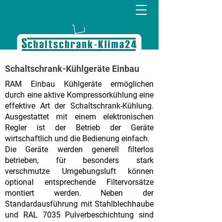
Schaltschrank-Kühlgeräte Einbau
RAM Einbau Kühlgeräte ermöglichen
durch eine aktive Kompressorkühlung eine
effektive Art der Schaltschrank-Kühlung.
Ausgestattet mit einem elektronischen
Regler ist der Betrieb der Geräte
wirtschaftlich und die Bedienung einfach.
Die Geräte werden generell filterlos
betrieben, für besonders stark
verschmutze Umgebungsluft können
optional entsprechende Filtervorsätze
montiert werden. Neben der
Standardausführung mit Stahlblechhaube
und RAL 7035 Pulverbeschichtung sind