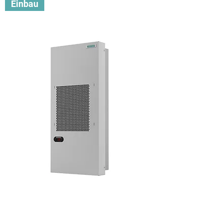
Einbau