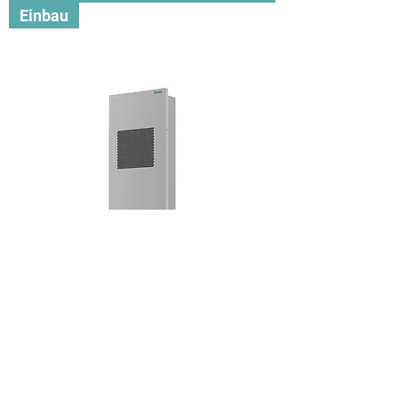
Einbau