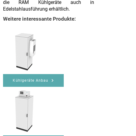
die RAM Kühlgeräte auch in
Edelstahlausführung erhältlich.
Weitere interessante Produkte:
Kühlgeräte Anbau