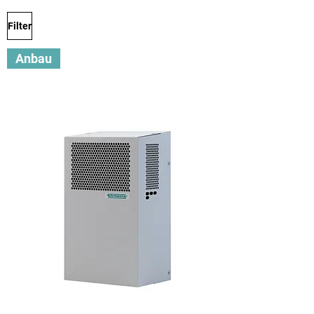
Filter
Anbau