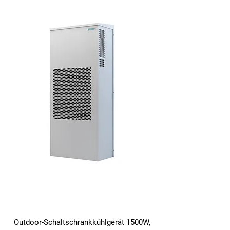
Outdoor-Schaltschrankkühlgerät 1500W,