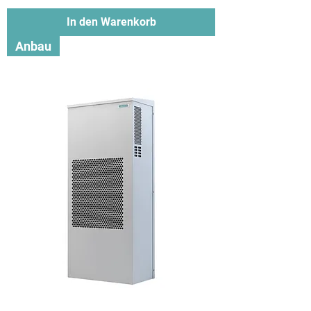
In den Warenkorb
Anbau