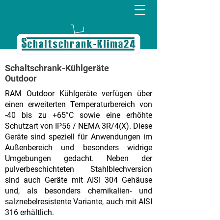
Schaltschrank-Kühlgeräte
Outdoor
RAM Outdoor Kühlgeräte verfügen über
einen erweiterten Temperaturbereich von
-40 bis zu +65°C sowie eine erhöhte
Schutzart von IP56 / NEMA 3R/4(X). Diese
Geräte sind speziell für Anwendungen im
Außenbereich und besonders widrige
Umgebungen gedacht. Neben der
pulverbeschichteten Stahlblechversion
sind auch Geräte mit AISI 304 Gehäuse
und, als besonders chemikalien- und
salznebelresistente Variante, auch mit AISI
316 erhältlich.