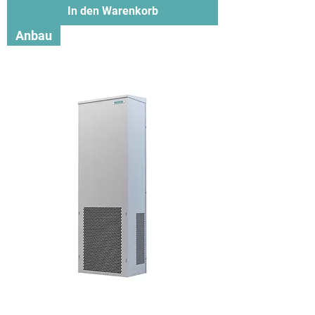
In den Warenkorb
Anbau