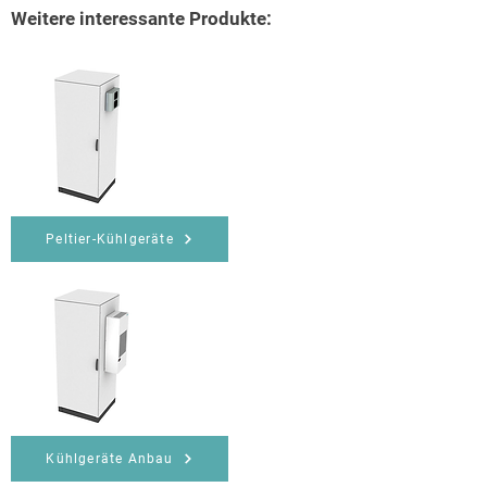
Weitere interessante Produkte:
Peltier-Kühlgeräte
Kühlgeräte Anbau