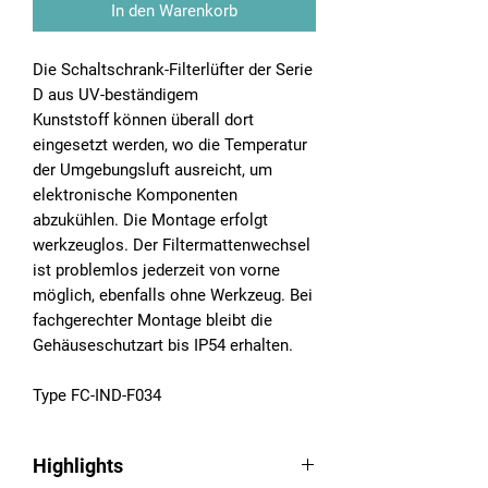
In den Warenkorb
Die Schaltschrank-Filterlüfter der Serie
D aus UV-beständigem
Kunststoff können überall dort
eingesetzt werden, wo die Temperatur
der Umgebungsluft ausreicht, um
elektronische Komponenten
abzukühlen. Die Montage erfolgt
werkzeuglos. Der Filtermattenwechsel
ist problemlos jederzeit von vorne
möglich, ebenfalls ohne Werkzeug. Bei
fachgerechter Montage bleibt die
Gehäuseschutzart bis IP54 erhalten.
Type FC-IND-F034
Highlights