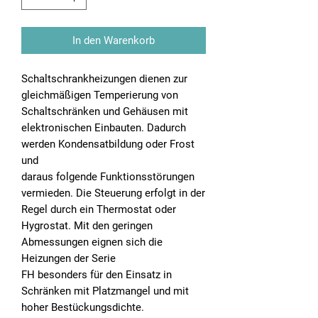
In den Warenkorb
Schaltschrankheizungen dienen zur
gleichmäßigen Temperierung von
Schaltschränken und Gehäusen mit
elektronischen Einbauten. Dadurch
werden Kondensatbildung oder Frost
und
daraus folgende Funktionsstörungen
vermieden. Die Steuerung erfolgt in der
Regel durch ein Thermostat oder
Hygrostat. Mit den geringen
Abmessungen eignen sich die
Heizungen der Serie
FH besonders für den Einsatz in
Schränken mit Platzmangel und mit
hoher Bestückungsdichte.