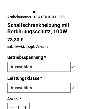
Artikelnummer: 13.AXT0.0100.1115
Schaltschrankheizung mit
Berührungsschutz, 100W
Preis
73,30 €
exkl. MwSt.
|
zzgl. Versand
Betriebsspannung
*
Leistungsklasse
*
Anzahl
*