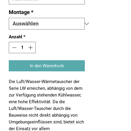
Montage
*
Anzahl
*
In den Warenkorb
Die Luft/Wasser-Wärmetauscher der
Serie LW erreichen, abhängig von dem
zur Verfügung stehenden Kühlwasser,
eine hohe Effektivität. Da die
Luft/Wasser-Tauscher durch die
Bauweise nicht direkt abhängig von
Umgebungseinflüssen sind, bietet sich
der Einsatz vor allem