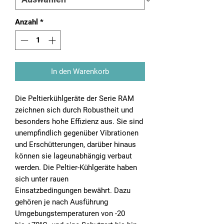
Anzahl
*
In den Warenkorb
Die Peltierkühlgeräte der Serie RAM
zeichnen sich durch Robustheit und
besonders hohe Effizienz aus. Sie sind
unempfindlich gegenüber Vibrationen
und Erschütterungen, darüber hinaus
können sie lageunabhängig verbaut
werden. Die Peltier-Kühlgeräte haben
sich unter rauen
Einsatzbedingungen bewährt. Dazu
gehören je nach Ausführung
Umgebungstemperaturen von -20