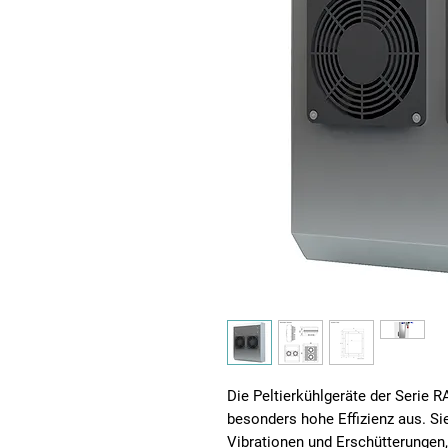
Die Peltierkühlgeräte der Serie 
besonders hohe Effizienz aus. Si
Vibrationen und Erschütterungen,