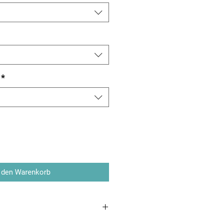
*
 den Warenkorb