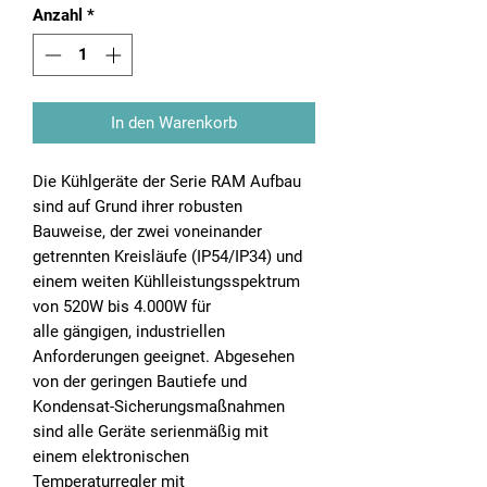
Anzahl
*
In den Warenkorb
Die Kühlgeräte der Serie RAM Aufbau
sind auf Grund ihrer robusten
Bauweise, der zwei voneinander
getrennten Kreisläufe (IP54/IP34) und
einem weiten Kühlleistungsspektrum
von 520W bis 4.000W für
alle gängigen, industriellen
Anforderungen geeignet. Abgesehen
von der geringen Bautiefe und
Kondensat-Sicherungsmaßnahmen
sind alle Geräte serienmäßig mit
einem elektronischen
Temperaturregler mit