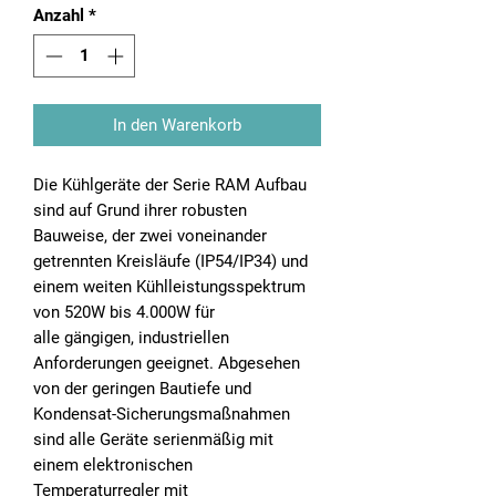
Anzahl
*
In den Warenkorb
Die Kühlgeräte der Serie RAM Aufbau
sind auf Grund ihrer robusten
Bauweise, der zwei voneinander
getrennten Kreisläufe (IP54/IP34) und
einem weiten Kühlleistungsspektrum
von 520W bis 4.000W für
alle gängigen, industriellen
Anforderungen geeignet. Abgesehen
von der geringen Bautiefe und
Kondensat-Sicherungsmaßnahmen
sind alle Geräte serienmäßig mit
einem elektronischen
Temperaturregler mit