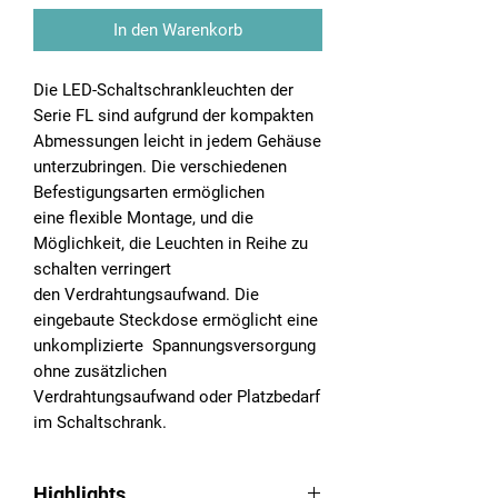
In den Warenkorb
Die LED-Schaltschrankleuchten der
Serie FL sind aufgrund der kompakten
Abmessungen leicht in jedem Gehäuse
unterzubringen. Die verschiedenen
Befestigungsarten ermöglichen
eine flexible Montage, und die
Möglichkeit, die Leuchten in Reihe zu
schalten verringert
den Verdrahtungsaufwand. Die
eingebaute Steckdose ermöglicht eine
unkomplizierte Spannungsversorgung
ohne zusätzlichen
Verdrahtungsaufwand oder Platzbedarf
im Schaltschrank.
Highlights