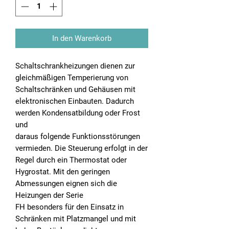
In den Warenkorb
Schaltschrankheizungen dienen zur
gleichmäßigen Temperierung von
Schaltschränken und Gehäusen mit
elektronischen Einbauten. Dadurch
werden Kondensatbildung oder Frost
und
daraus folgende Funktionsstörungen
vermieden. Die Steuerung erfolgt in der
Regel durch ein Thermostat oder
Hygrostat. Mit den geringen
Abmessungen eignen sich die
Heizungen der Serie
FH besonders für den Einsatz in
Schränken mit Platzmangel und mit