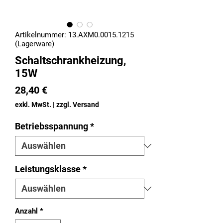
Artikelnummer: 13.AXM0.0015.1215
(Lagerware)
Schaltschrankheizung,
15W
Preis
28,40 €
exkl. MwSt.
|
zzgl. Versand
Betriebsspannung
*
Leistungsklasse
*
Anzahl
*