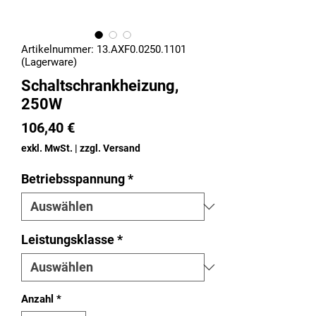
Artikelnummer: 13.AXF0.0250.1101
(Lagerware)
Schaltschrankheizung,
250W
Preis
106,40 €
exkl. MwSt.
|
zzgl. Versand
Betriebsspannung
*
Leistungsklasse
*
Anzahl
*