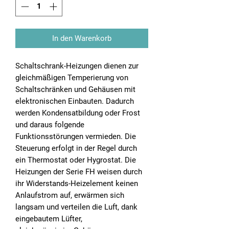
In den Warenkorb
Schaltschrank-Heizungen dienen zur
gleichmäßigen Temperierung von
Schaltschränken und Gehäusen mit
elektronischen Einbauten. Dadurch
werden Kondensatbildung oder Frost
und daraus folgende
Funktionsstörungen vermieden. Die
Steuerung erfolgt in der Regel durch
ein Thermostat oder Hygrostat. Die
Heizungen der Serie FH weisen durch
ihr Widerstands-Heizelement keinen
Anlaufstrom auf, erwärmen sich
langsam und verteilen die Luft, dank
eingebautem Lüfter,