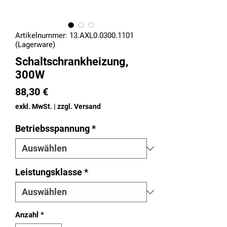
Artikelnummer: 13.AXL0.0300.1101
(Lagerware)
Schaltschrankheizung,
300W
Preis
88,30 €
exkl. MwSt.
|
zzgl. Versand
Betriebsspannung
*
Leistungsklasse
*
Anzahl
*