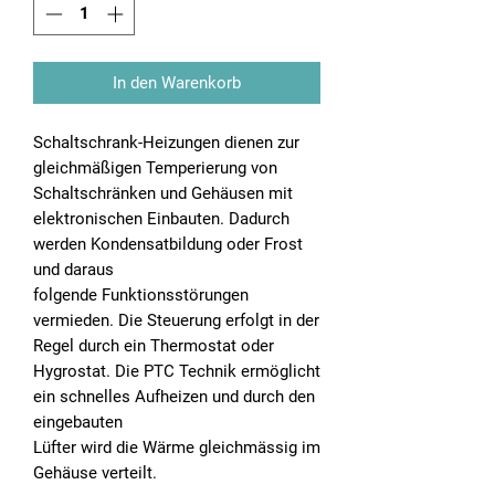
In den Warenkorb
Schaltschrank-Heizungen dienen zur
gleichmäßigen Temperierung von
Schaltschränken und Gehäusen mit
elektronischen Einbauten. Dadurch
werden Kondensatbildung oder Frost
und daraus
folgende Funktionsstörungen
vermieden. Die Steuerung erfolgt in der
Regel durch ein Thermostat oder
Hygrostat. Die PTC Technik ermöglicht
ein schnelles Aufheizen und durch den
eingebauten
Lüfter wird die Wärme gleichmässig im
Gehäuse verteilt.