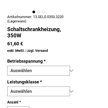
Artikelnummer: 13.SEL0.0350.3220
(Lagerware)
Schaltschrankheizung,
350W
Preis
61,60 €
exkl. MwSt.
|
zzgl. Versand
Betriebsspannung
*
Leistungsklasse
*
Anzahl
*