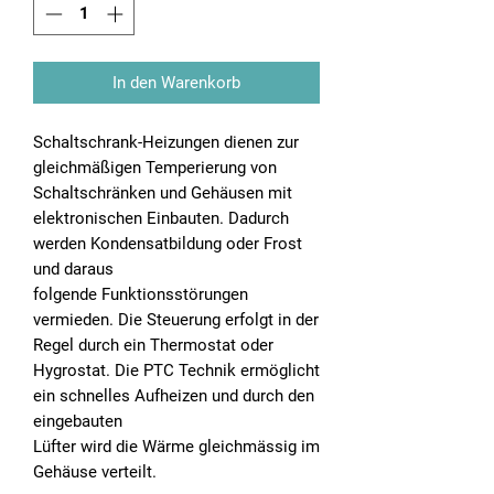
In den Warenkorb
Schaltschrank-Heizungen dienen zur
gleichmäßigen Temperierung von
Schaltschränken und Gehäusen mit
elektronischen Einbauten. Dadurch
werden Kondensatbildung oder Frost
und daraus
folgende Funktionsstörungen
vermieden. Die Steuerung erfolgt in der
Regel durch ein Thermostat oder
Hygrostat. Die PTC Technik ermöglicht
ein schnelles Aufheizen und durch den
eingebauten
Lüfter wird die Wärme gleichmässig im
Gehäuse verteilt.