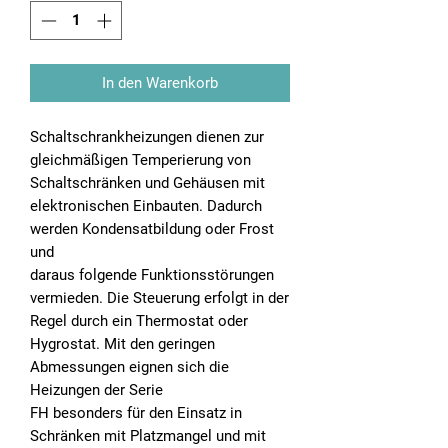
In den Warenkorb
Schaltschrankheizungen dienen zur
gleichmäßigen Temperierung von
Schaltschränken und Gehäusen mit
elektronischen Einbauten. Dadurch
werden Kondensatbildung oder Frost
und
daraus folgende Funktionsstörungen
vermieden. Die Steuerung erfolgt in der
Regel durch ein Thermostat oder
Hygrostat. Mit den geringen
Abmessungen eignen sich die
Heizungen der Serie
FH besonders für den Einsatz in
Schränken mit Platzmangel und mit