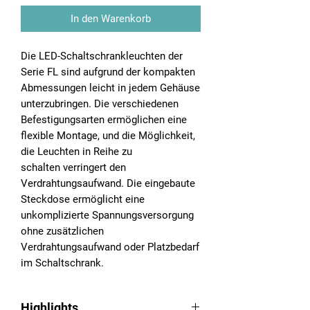
In den Warenkorb
Die LED-Schaltschrankleuchten der
Serie FL sind aufgrund der kompakten
Abmessungen leicht in jedem Gehäuse
unterzubringen. Die verschiedenen
Befestigungsarten ermöglichen eine
flexible Montage, und die Möglichkeit,
die Leuchten in Reihe zu
schalten verringert den
Verdrahtungsaufwand. Die eingebaute
Steckdose ermöglicht eine
unkomplizierte Spannungsversorgung
ohne zusätzlichen
Verdrahtungsaufwand oder Platzbedarf
im Schaltschrank.
Highlights