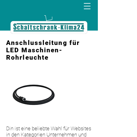
Anschlussleitung für
LED Maschinen-
Rohrleuchte
Din ist eine beliebte Wahl für Websites
in den Kategorien Unternehmen und