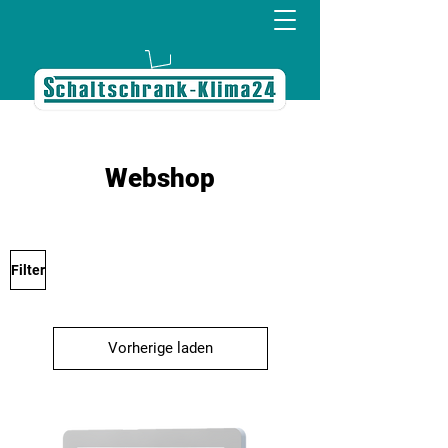
Webshop
Filter
Vorherige laden